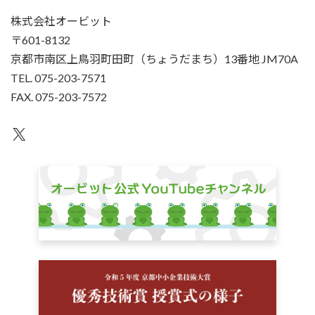
株式会社オービット
〒601-8132
京都市南区上鳥羽町田町（ちょうだまち）13番地 JM70A
TEL. 075-203-7571
FAX. 075-203-7572
X