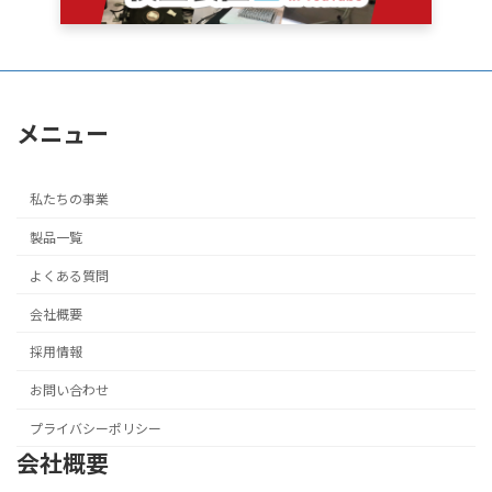
メニュー
私たちの事業
製品一覧
よくある質問
会社概要
採用情報
お問い合わせ
プライバシーポリシー
会社概要