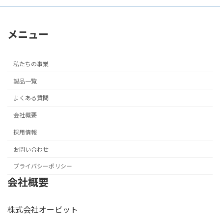
メニュー
私たちの事業
製品一覧
よくある質問
会社概要
採用情報
お問い合わせ
プライバシーポリシー
会社概要
株式会社オービット