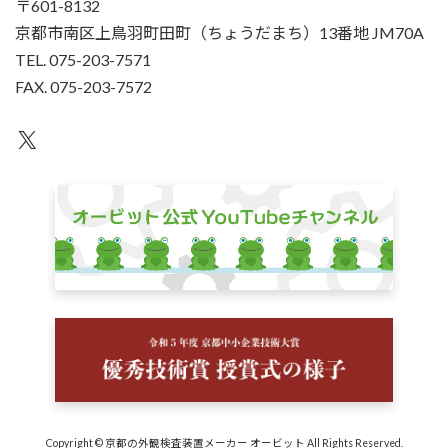
〒601-8132
京都市南区上鳥羽町田町（ちょうだまち）13番地 JM70A
TEL. 075-203-7571
FAX. 075-203-7572
X
Copyright © 京都の外観検査装置メーカー オービット All Rights Reserved.