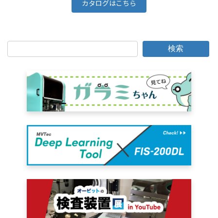
カタログはこちら
検索