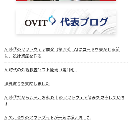
AI時代のソフトウェア開発（第2回） AIにコードを書かせる前
に、設計資産を作る
AI時代の外観検査ソフト開発（第1回）
決算賞与を支給しました
AI時代だからこそ、20年以上のソフトウェア資産を見直していま
す
AIで、会社のアウトプットが一気に増えました