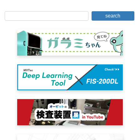
search