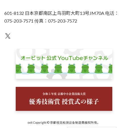
601-8132 日本京都南区上鸟羽町大町13号JM70A 电话：
075-203-7571 传真：075-203-7572
不为人知
ovit Copyright © 京都视觉检测设备制造商版权所有。