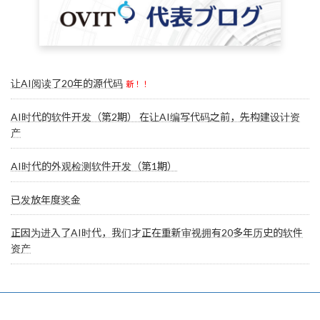
让AI阅读了20年的源代码
新！！
AI时代的软件开发（第2期） 在让AI编写代码之前，先构建设计资
产
AI时代的外观检测软件开发（第1期）
已发放年度奖金
正因为进入了AI时代，我们才正在重新审视拥有20多年历史的软件
资产