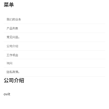
菜单
我们的业务
产品列表
常见问题。
公司介绍
工作机会
询问
隐私政策。
公司介绍
ovit