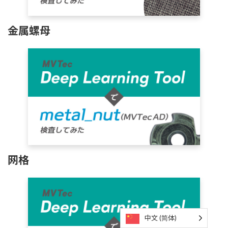
金属螺母
网格
中文 (简体)