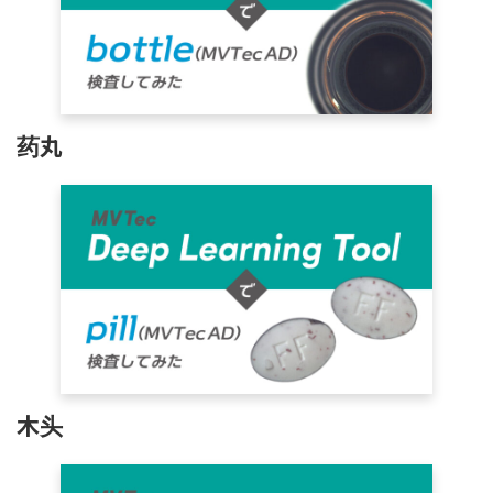
药丸
木头