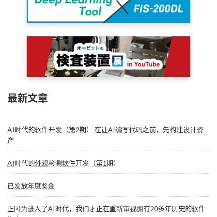
最新文章
AI时代的软件开发（第2期） 在让AI编写代码之前，先构建设计资
产
AI时代的外观检测软件开发（第1期）
已发放年度奖金
正因为进入了AI时代，我们才正在重新审视拥有20多年历史的软件