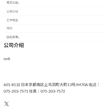
常见问题。
公司介绍
工作机会
询问
隐私政策。
公司介绍
ovit
601-8132 日本京都南区上鸟羽町大町13号JM70A 电话：
075-203-7571 传真：075-203-7572
不为人知