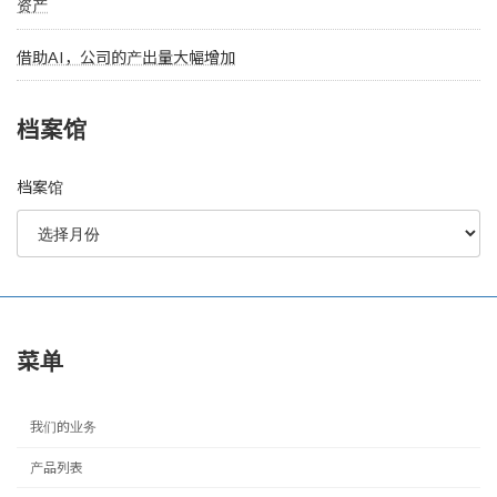
资产
借助AI，公司的产出量大幅增加
档案馆
档案馆
菜单
我们的业务
产品列表