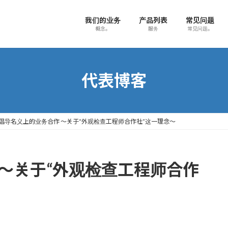
我们的业务
产品列表
常见问题
概念。
服务
常见问题。
代表博客
倡导名义上的业务合作 ～关于“外观检查工程师合作社”这一理念～
～关于“外观检查工程师合作