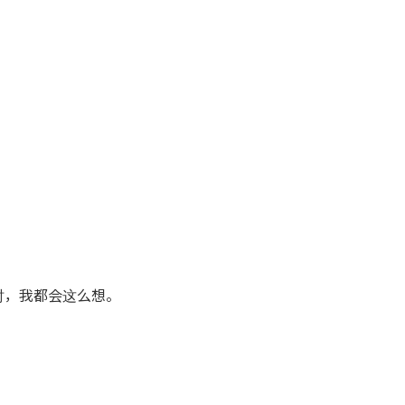
时，我都会这么想。