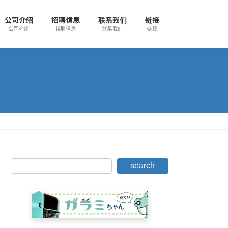
公司介绍
招聘信息
联系我们
链接
公司介绍
招聘信息
联系我们
链接
search