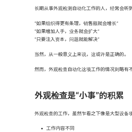
更
长期从事外观检测自动化工作的人，经常会听
新
时
间：
“如果组织得更有条理，销售额就会增长”
“如果增加人手，业务就会扩大”
“只要注入资本，问题就能解决”
当然，从一般意义上来说，这或许是正确的。
然而，外观检查自动化这项工作的情况则略有
外观检查是“小事”的积累
外观检查的工作，虽然乍看之下像是大型设备
工作内容不同