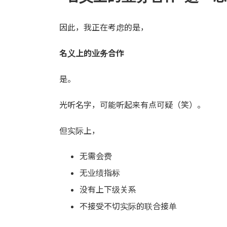
因此，我正在考虑的是，
名义上的业务合作
是。
光听名字，可能听起来有点可疑（笑）。
但实际上，
无需会费
无业绩指标
没有上下级关系
不接受不切实际的联合接单