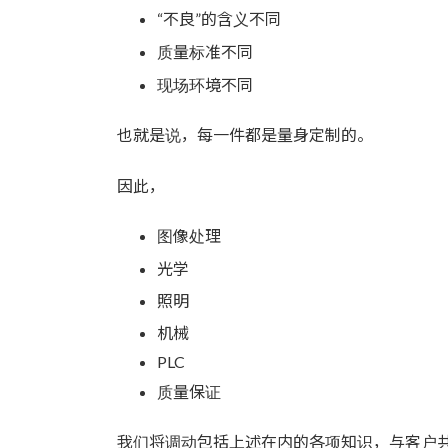
“不良”的含义不同
质量标准不同
现场环境不同
也就是说，每一件都是量身定制的。
因此，
图像处理
光学
照明
机械
PLC
质量保证
我们将调动包括上述在内的各项知识，与客户