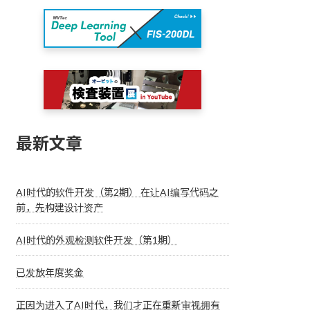
最新文章
AI时代的软件开发（第2期） 在让AI编写代码之
前，先构建设计资产
AI时代的外观检测软件开发（第1期）
已发放年度奖金
正因为进入了AI时代，我们才正在重新审视拥有