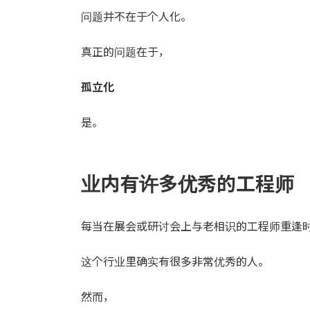
问题并不在于个人化。
真正的问题在于，
孤立化
是。
业内有许多优秀的工程师
每当在展会或研讨会上与老相识的工程师重逢
这个行业里确实有很多非常优秀的人。
然而，