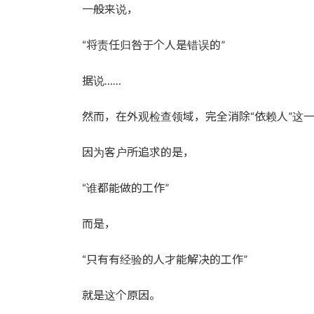
一般来说，
“将责任归咎于个人是错误的”
据说……
然而，在外观检查领域，完全消除“依赖人”这
因为客户所追求的是，
“谁都能做的工作”
而是，
“只有有经验的人才能解决的工作”
就是这个原因。