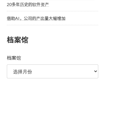
20多年历史的软件资产
借助AI，公司的产出量大幅增加
档案馆
档案馆