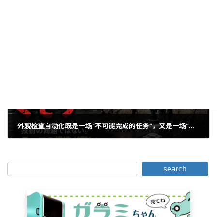
我在《冲压技术》2026年6月号上发表了文章
2026年5月8日
下一篇。
外观检查自动化既是一场“不可能完成的任务”，又是一场“烂游戏”
2026年6月19日
search