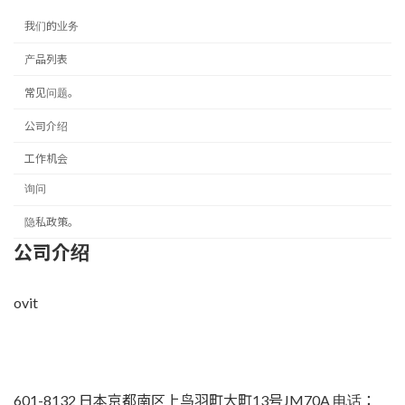
我们的业务
产品列表
常见问题。
公司介绍
工作机会
询问
隐私政策。
公司介绍
ovit
601-8132 日本京都南区上鸟羽町大町13号JM70A 电话：