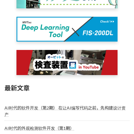
最新文章
AI时代的软件开发（第2期） 在让AI编写代码之前，先构建设计资
产
AI时代的外观检测软件开发（第1期）