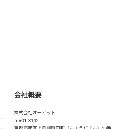
会社概要
株式会社オービット
〒601-8132
京都市南区上鳥羽町田町（ちょうだまち）13番