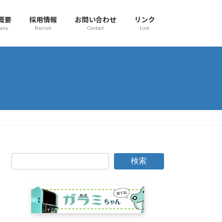
概要
採用情報
お問い合わせ
リンク
any
Recruit
Contact
Link
検索