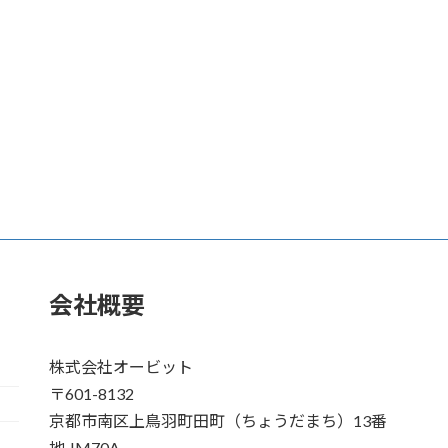
会社概要
株式会社オービット
〒601-8132
京都市南区上鳥羽町田町（ちょうだまち）13番
地 JM70A