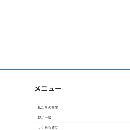
日
時
:
メニュー
私たちの事業
製品一覧
よくある質問