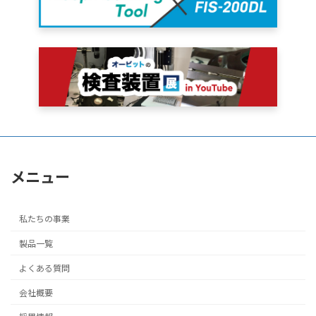
メニュー
私たちの事業
製品一覧
よくある質問
会社概要