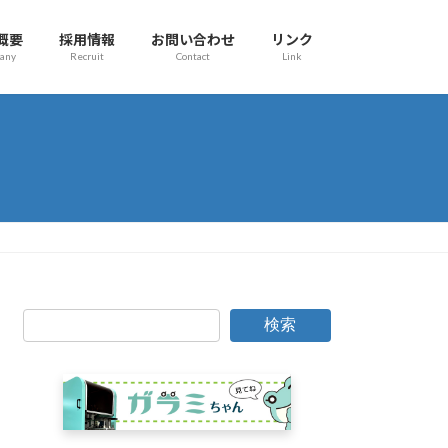
概要
採用情報
お問い合わせ
リンク
any
Recruit
Contact
Link
検索