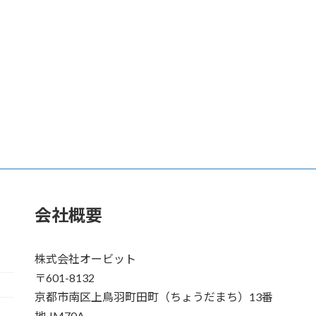
会社概要
株式会社オービット
〒601-8132
京都市南区上鳥羽町田町（ちょうだまち）13番
地 JM70A