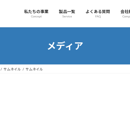
私たちの事業
製品一覧
よくある質問
会社
Concept
Service
FAQ
Comp
メディア
サムネイル
サムネイル