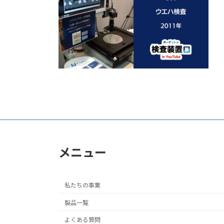
日
時
:
メニュー
私たちの事業
製品一覧
よくある質問