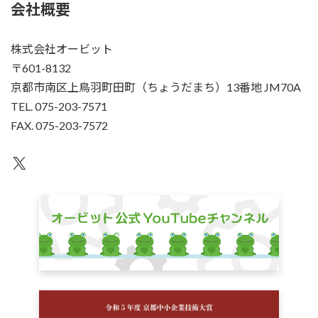
会社概要
株式会社オービット
〒601-8132
京都市南区上鳥羽町田町（ちょうだまち）13番地 JM70A
TEL. 075-203-7571
FAX. 075-203-7572
X