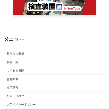
メニュー
私たちの事業
製品一覧
よくある質問
会社概要
採用情報
お問い合わせ
プライバシーポリシー