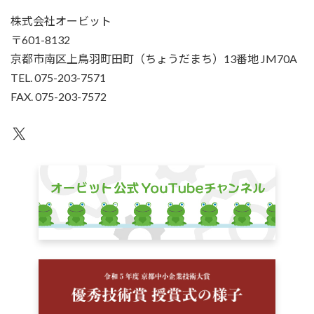
株式会社オービット
〒601-8132
京都市南区上鳥羽町田町（ちょうだまち）13番地 JM70A
TEL. 075-203-7571
FAX. 075-203-7572
X