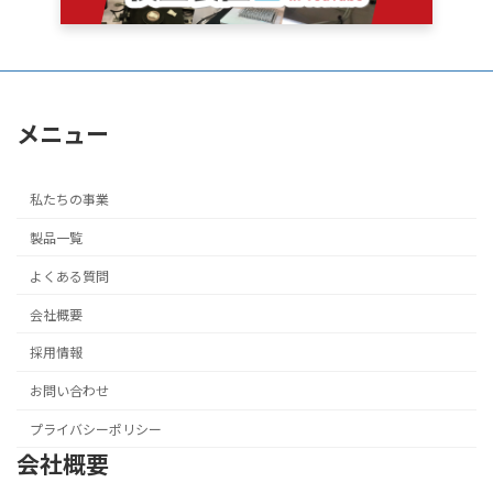
メニュー
私たちの事業
製品一覧
よくある質問
会社概要
採用情報
お問い合わせ
プライバシーポリシー
会社概要