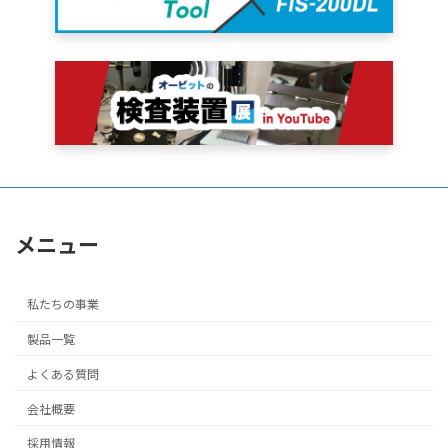
メニュー
私たちの事業
製品一覧
よくある質問
会社概要
採用情報