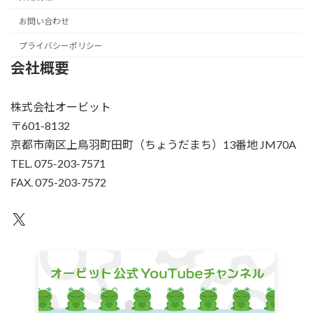
お問い合わせ
プライバシーポリシー
会社概要
株式会社オービット
〒601-8132
京都市南区上鳥羽町田町（ちょうだまち）13番地 JM70A
TEL. 075-203-7571
FAX. 075-203-7572
X