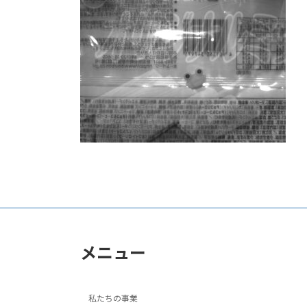
日
時
:
メニュー
私たちの事業