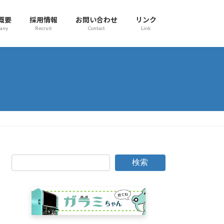
概要
採用情報
お問い合わせ
リンク
any
Recruit
Contact
Link
検索