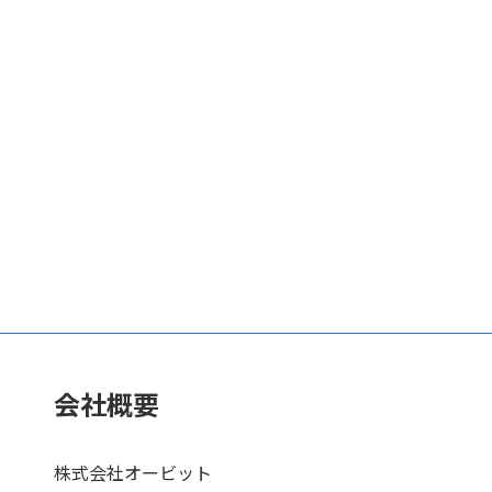
会社概要
株式会社オービット