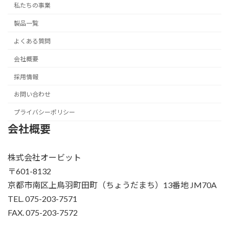
私たちの事業
製品一覧
よくある質問
会社概要
採用情報
お問い合わせ
プライバシーポリシー
会社概要
株式会社オービット
〒601-8132
京都市南区上鳥羽町田町（ちょうだまち）13番地 JM70A
TEL. 075-203-7571
FAX. 075-203-7572