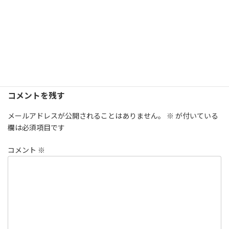
時
:
コメントを残す
メールアドレスが公開されることはありません。
※
が付いている
欄は必須項目です
コメント
※