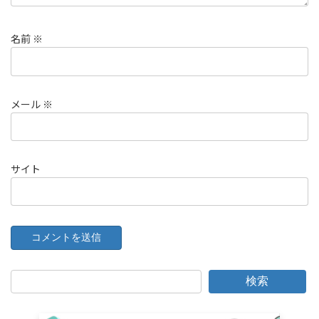
名前
※
メール
※
サイト
検索