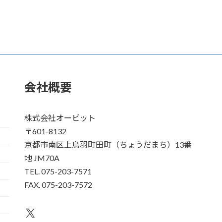
会社概要
株式会社オービット
〒601-8132
京都市南区上鳥羽町田町（ちょうだまち）13番
地 JM70A
TEL. 075-203-7571
FAX. 075-203-7572
X