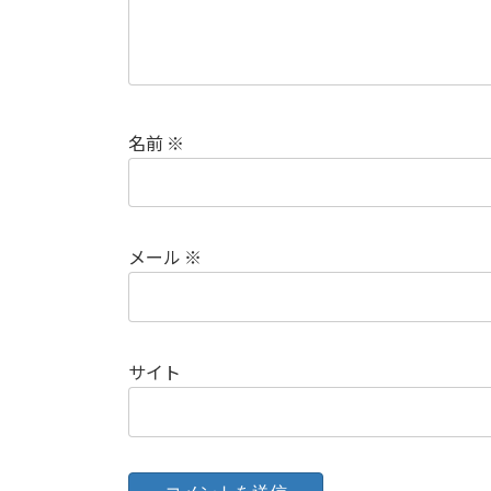
名前
※
メール
※
サイト