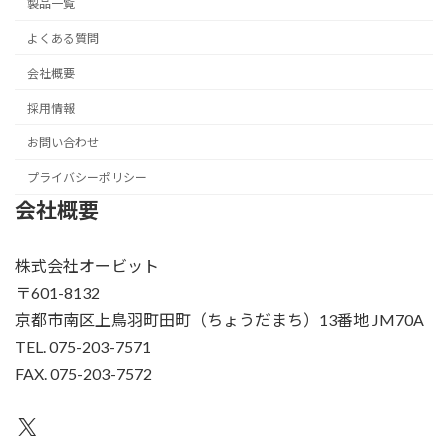
製品一覧
よくある質問
会社概要
採用情報
お問い合わせ
プライバシーポリシー
会社概要
株式会社オービット
〒601-8132
京都市南区上鳥羽町田町（ちょうだまち）13番地 JM70A
TEL. 075-203-7571
FAX. 075-203-7572
X