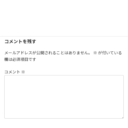
コメントを残す
メールアドレスが公開されることはありません。
※
が付いている
欄は必須項目です
コメント
※