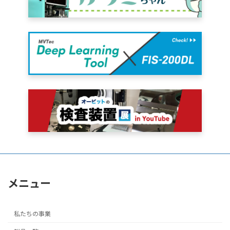
メニュー
私たちの事業