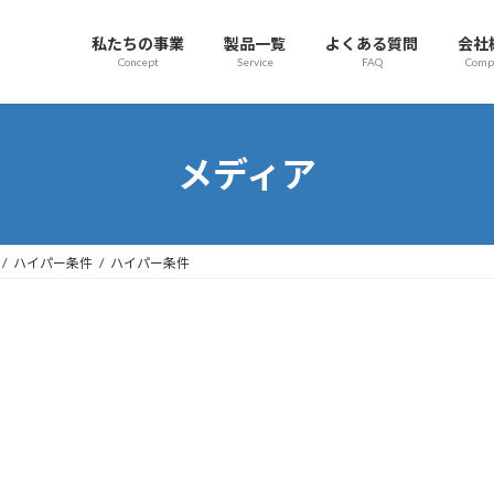
私たちの事業
製品一覧
よくある質問
会社
Concept
Service
FAQ
Comp
メディア
ハイパー条件
ハイパー条件