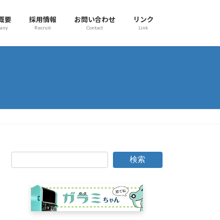
概要
採用情報
お問い合わせ
リンク
any
Recruit
Contact
Link
検索