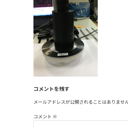
日
時
:
コメントを残す
メールアドレスが公開されることはありませ
コメント
※