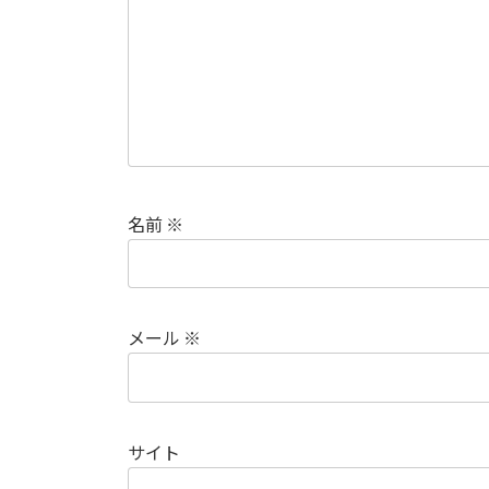
名前
※
メール
※
サイト