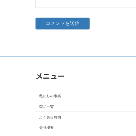
メニュー
私たちの事業
製品一覧
よくある質問
会社概要