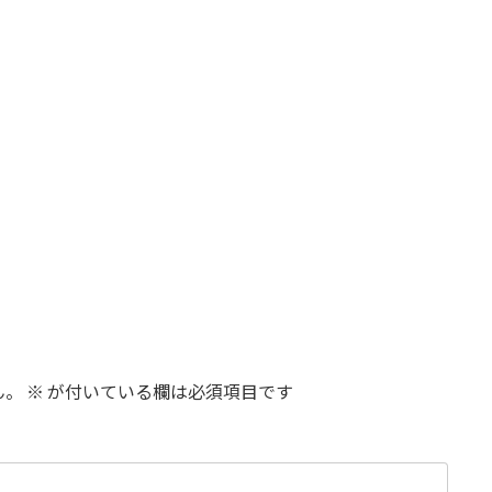
ん。
※
が付いている欄は必須項目です