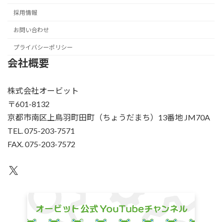
採用情報
お問い合わせ
プライバシーポリシー
会社概要
株式会社オービット
〒601-8132
京都市南区上鳥羽町田町（ちょうだまち）13番地 JM70A
TEL. 075-203-7571
FAX. 075-203-7572
X