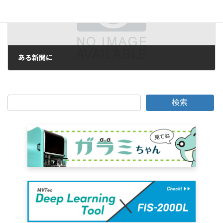
ある新聞に
2022年12月23日
検索