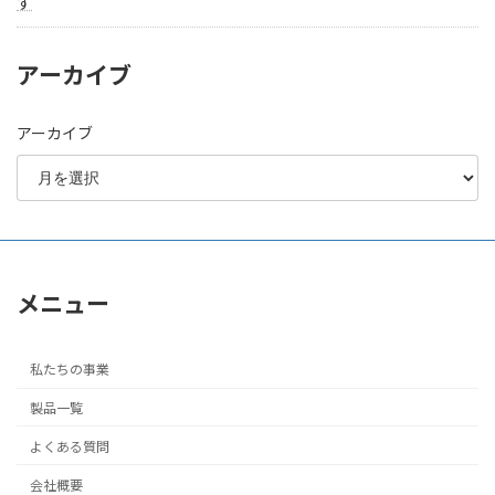
す
アーカイブ
アーカイブ
メニュー
私たちの事業
製品一覧
よくある質問
会社概要