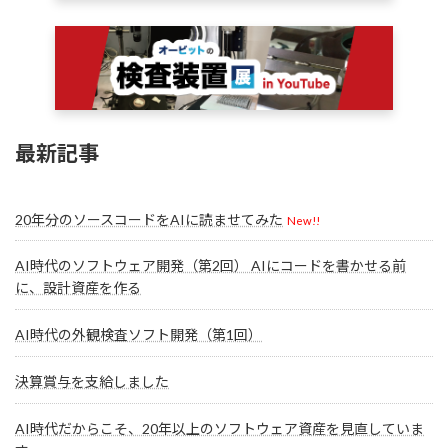
最新記事
20年分のソースコードをAIに読ませてみた
New!!
AI時代のソフトウェア開発（第2回） AIにコードを書かせる前
に、設計資産を作る
AI時代の外観検査ソフト開発（第1回）
決算賞与を支給しました
AI時代だからこそ、20年以上のソフトウェア資産を見直していま