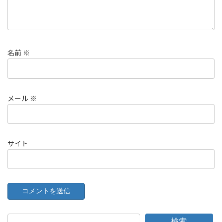
名前
※
メール
※
サイト
検索