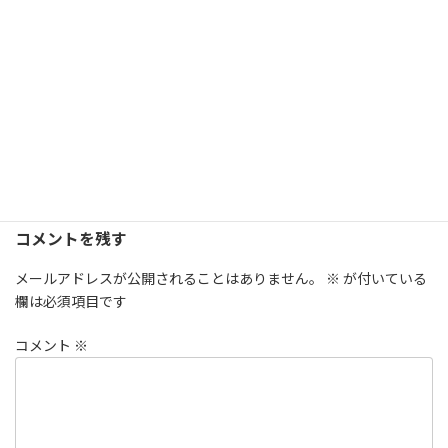
時
:
コメントを残す
メールアドレスが公開されることはありません。
※
が付いている
欄は必須項目です
コメント
※