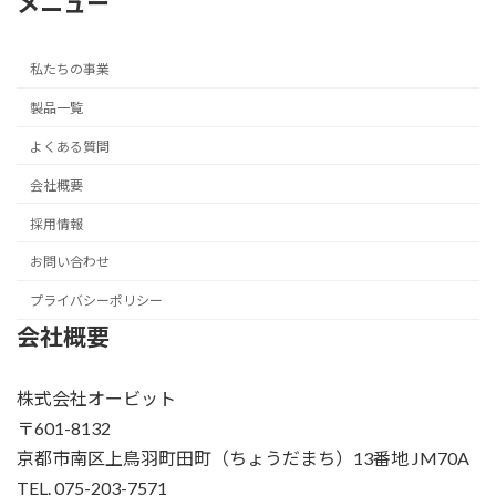
メニュー
私たちの事業
製品一覧
よくある質問
会社概要
採用情報
お問い合わせ
プライバシーポリシー
会社概要
株式会社オービット
〒601-8132
京都市南区上鳥羽町田町（ちょうだまち）13番地 JM70A
TEL. 075-203-7571