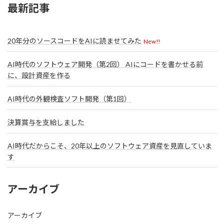
最新記事
20年分のソースコードをAIに読ませてみた
New!!
AI時代のソフトウェア開発（第2回） AIにコードを書かせる前
に、設計資産を作る
AI時代の外観検査ソフト開発（第1回）
決算賞与を支給しました
AI時代だからこそ、20年以上のソフトウェア資産を見直していま
す
アーカイブ
アーカイブ