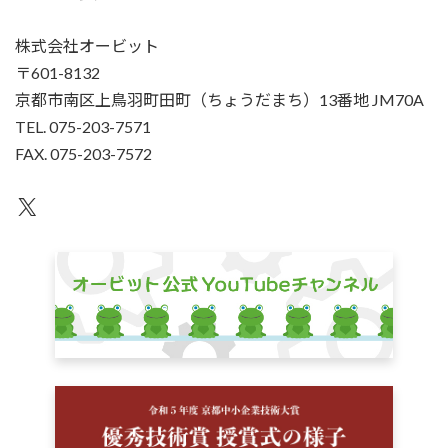
株式会社オービット
〒601-8132
京都市南区上鳥羽町田町（ちょうだまち）13番地 JM70A
TEL. 075-203-7571
FAX. 075-203-7572
X