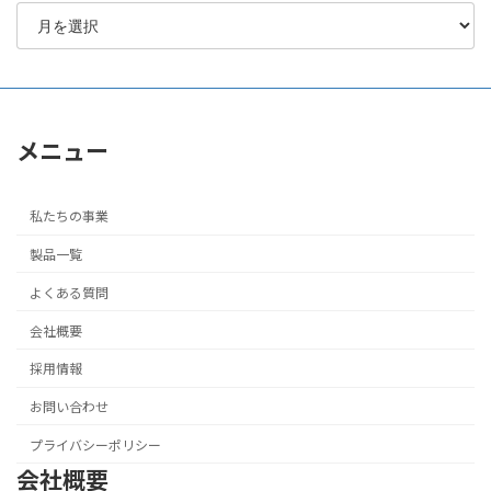
メニュー
私たちの事業
製品一覧
よくある質問
会社概要
採用情報
お問い合わせ
プライバシーポリシー
会社概要