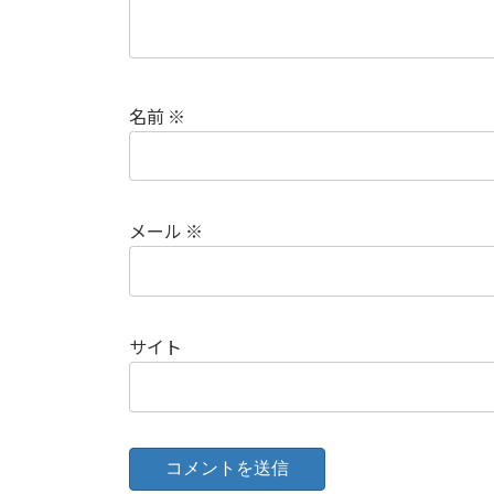
名前
※
メール
※
サイト