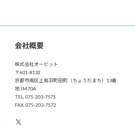
会社概要
株式会社オービット
〒601-8132
京都市南区上鳥羽町田町（ちょうだまち）13番
地 JM70A
TEL. 075-203-7571
FAX. 075-203-7572
X