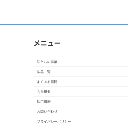
メニュー
私たちの事業
製品一覧
よくある質問
会社概要
採用情報
お問い合わせ
プライバシーポリシー