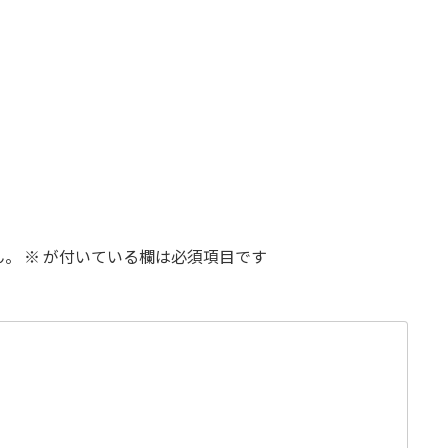
ん。
※
が付いている欄は必須項目です