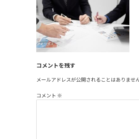
日
時
:
コメントを残す
メールアドレスが公開されることはありませ
コメント
※