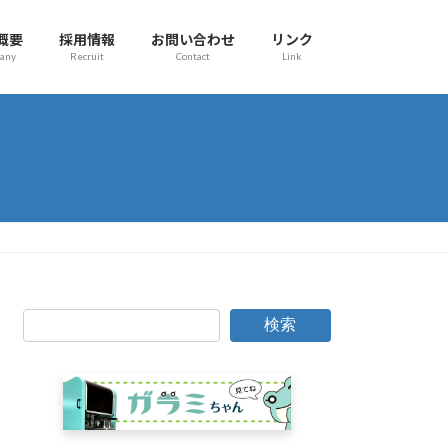
概要
採用情報
お問い合わせ
リンク
any
Recruit
Contact
Link
検索