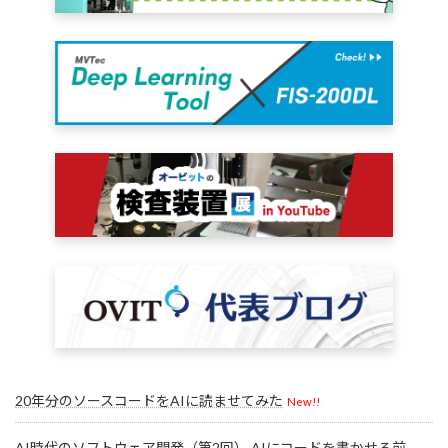
20年分のソースコードをAIに読ませてみた
New!!
AI時代のソフトウェア開発（第2回） AIにコードを書かせる前