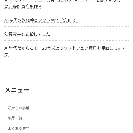
に、設計資産を作る
AI時代の外観検査ソフト開発（第1回）
決算賞与を支給しました
AI時代だからこそ、20年以上のソフトウェア資産を見直していま
す
メニュー
私たちの事業
製品一覧
よくある質問