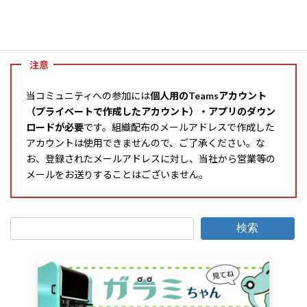
申請後、承認までしばらくお待ちください。
注意
当コミュニティへの参加には
個人用のTeamsアカウント
（プライベートで作成したアカウント）・アプリのダウン
ロードが必要
です。組織配布のメールアドレスで作成した
アカウントは使用できませんので、ご了承ください。な
お、登録されたメールアドレスに対し、当社から営業等の
メールをお送りすることはございません。
検索