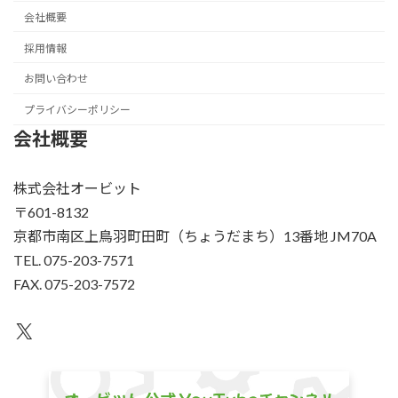
会社概要
採用情報
お問い合わせ
プライバシーポリシー
会社概要
株式会社オービット
〒601-8132
京都市南区上鳥羽町田町（ちょうだまち）13番地 JM70A
TEL. 075-203-7571
FAX. 075-203-7572
X