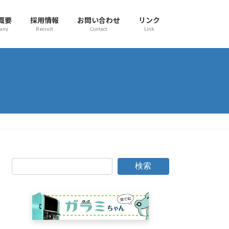
概要
採用情報
お問い合わせ
リンク
any
Recruit
Contact
Link
検索