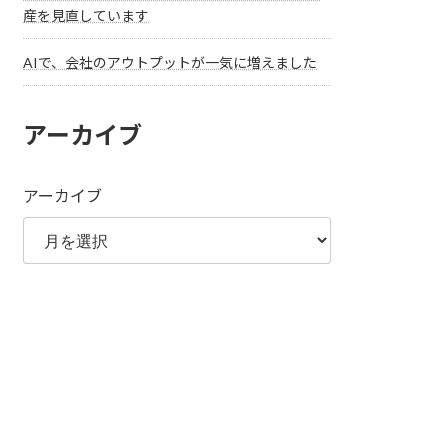
産を見直しています
AIで、会社のアウトプットが一気に増えました
アーカイブ
アーカイブ