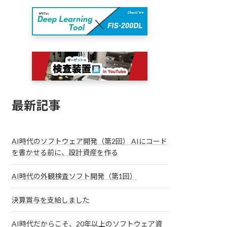
最新記事
AI時代のソフトウェア開発（第2回） AIにコード
を書かせる前に、設計資産を作る
AI時代の外観検査ソフト開発（第1回）
決算賞与を支給しました
AI時代だからこそ、20年以上のソフトウェア資