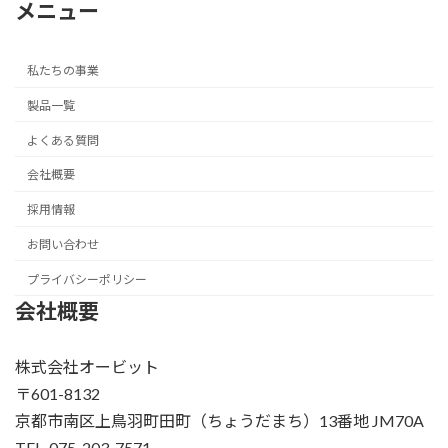
メニュー
私たちの事業
製品一覧
よくある質問
会社概要
採用情報
お問い合わせ
プライバシーポリシー
会社概要
株式会社オービット
〒601-8132
京都市南区上鳥羽町田町（ちょうだまち）13番地 JM70A
TEL. 075-203-7571