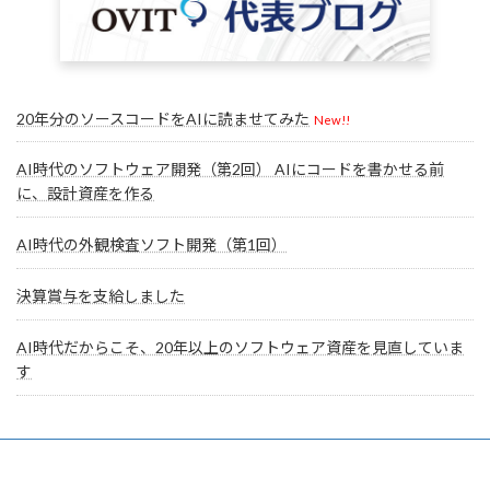
20年分のソースコードをAIに読ませてみた
New!!
AI時代のソフトウェア開発（第2回） AIにコードを書かせる前
に、設計資産を作る
AI時代の外観検査ソフト開発（第1回）
決算賞与を支給しました
AI時代だからこそ、20年以上のソフトウェア資産を見直していま
す