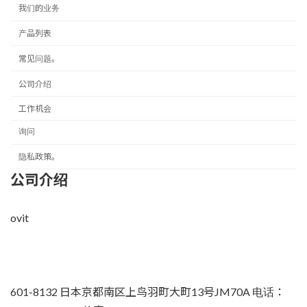
我们的业务
产品列表
常见问题。
公司介绍
工作机会
询问
隐私政策。
公司介绍
ovit
601-8132 日本京都南区上鸟羽町大町13号JM70A 电话：