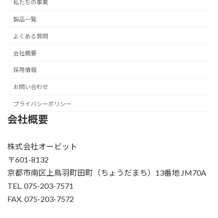
私たちの事業
製品一覧
よくある質問
会社概要
採用情報
お問い合わせ
プライバシーポリシー
会社概要
株式会社オービット
〒601-8132
京都市南区上鳥羽町田町（ちょうだまち）13番地 JM70A
TEL. 075-203-7571
FAX. 075-203-7572