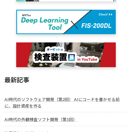
最新記事
AI時代のソフトウェア開発（第2回） AIにコードを書かせる前
に、設計資産を作る
AI時代の外観検査ソフト開発（第1回）