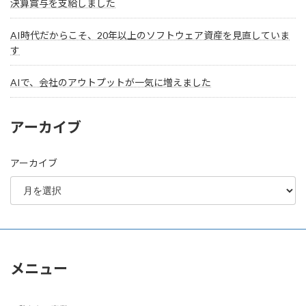
決算賞与を支給しました
AI時代だからこそ、20年以上のソフトウェア資産を見直していま
す
AIで、会社のアウトプットが一気に増えました
アーカイブ
アーカイブ
メニュー