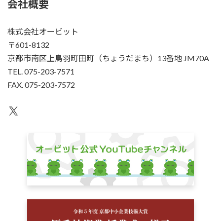
会社概要
株式会社オービット
〒601-8132
京都市南区上鳥羽町田町（ちょうだまち）13番地 JM70A
TEL. 075-203-7571
FAX. 075-203-7572
X