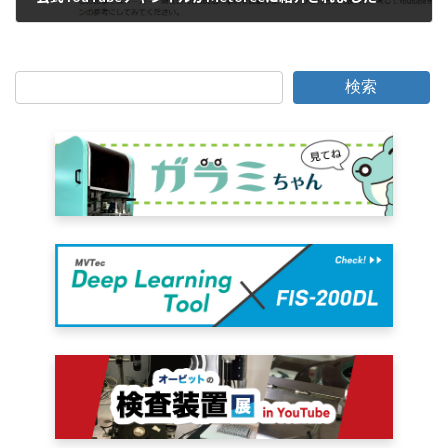
2022年6月15日
検索