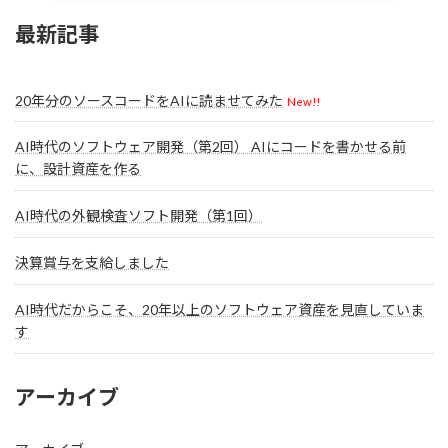
最新記事
20年分のソースコードをAIに読ませてみた
New!!
AI時代のソフトウェア開発（第2回） AIにコードを書かせる前
に、設計資産を作る
AI時代の外観検査ソフト開発（第1回）
決算賞与を支給しました
AI時代だからこそ、20年以上のソフトウェア資産を見直していま
す
アーカイブ