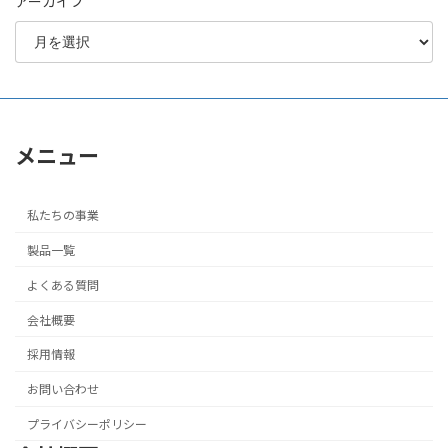
アーカイブ
メニュー
私たちの事業
製品一覧
よくある質問
会社概要
採用情報
お問い合わせ
プライバシーポリシー