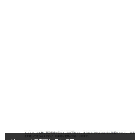
上一篇文章。
Glamichan孪生兄弟。
2022年5月31日。
下一篇。