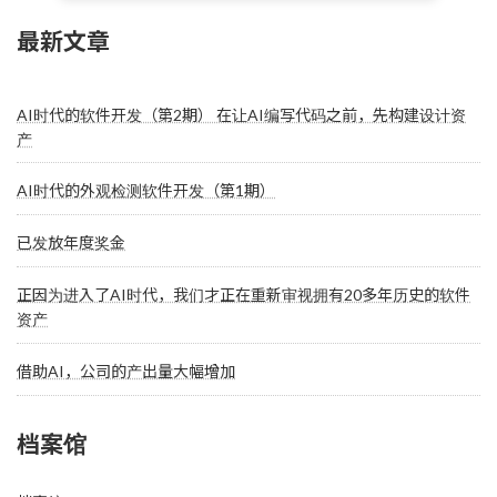
最新文章
AI时代的软件开发（第2期） 在让AI编写代码之前，先构建设计资
产
AI时代的外观检测软件开发（第1期）
已发放年度奖金
正因为进入了AI时代，我们才正在重新审视拥有20多年历史的软件
资产
借助AI，公司的产出量大幅增加
档案馆