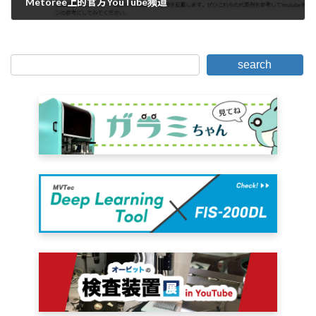
Metoree上的官方YouTube频道
2022年6月15日。
search