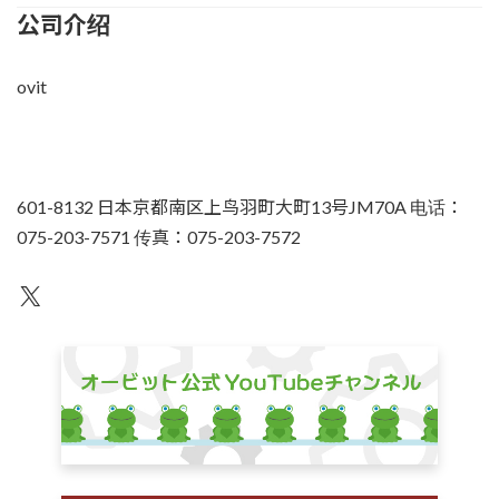
公司介绍
ovit
601-8132 日本京都南区上鸟羽町大町13号JM70A 电话：
075-203-7571 传真：075-203-7572
不为人知