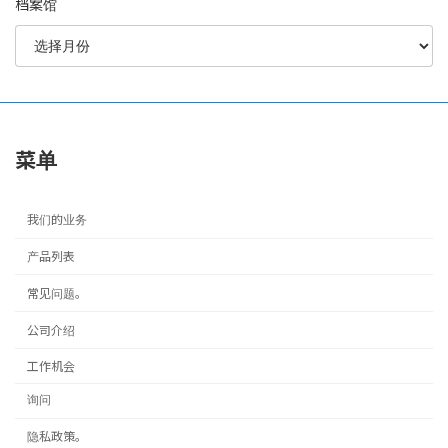
档案馆
菜单
我们的业务
产品列表
常见问题。
公司介绍
工作机会
询问
隐私政策。