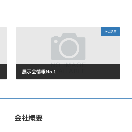
次の記事
展示会情報No.1
2007年5月15日
会社概要