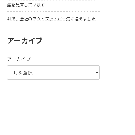
産を見直しています
AIで、会社のアウトプットが一気に増えました
アーカイブ
アーカイブ