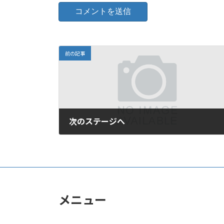
前の記事
次のステージへ
2007年5月13日
メニュー