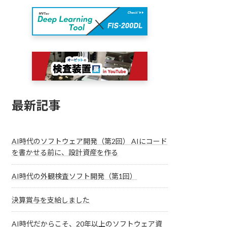
最新記事
AI時代のソフトウェア開発（第2回） AIにコード
を書かせる前に、設計資産を作る
AI時代の外観検査ソフト開発（第1回）
決算賞与を支給しました
AI時代だからこそ、20年以上のソフトウェア資