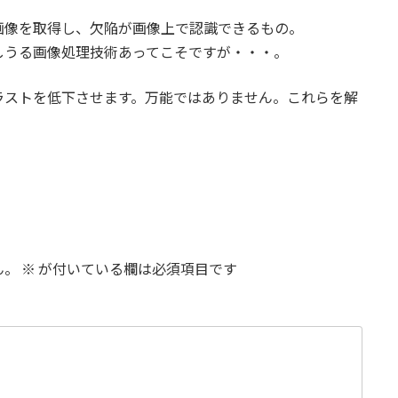
画像を取得し、欠陥が画像上で認識できるもの。
しうる画像処理技術あってこそですが・・・。
ラストを低下させます。万能ではありません。これらを解
ん。
※
が付いている欄は必須項目です