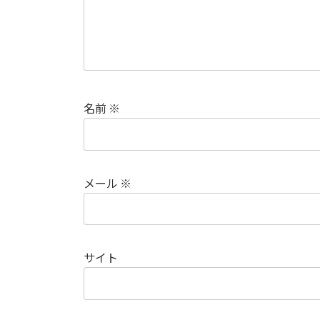
名前
※
メール
※
サイト