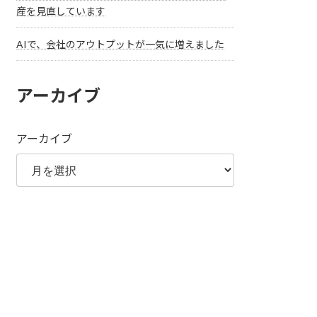
産を見直しています
AIで、会社のアウトプットが一気に増えました
アーカイブ
アーカイブ