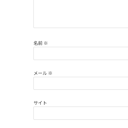
名前
※
メール
※
サイト