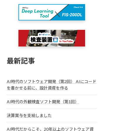
最新記事
AI時代のソフトウェア開発（第2回） AIにコード
を書かせる前に、設計資産を作る
AI時代の外観検査ソフト開発（第1回）
決算賞与を支給しました
AI時代だからこそ、20年以上のソフトウェア資