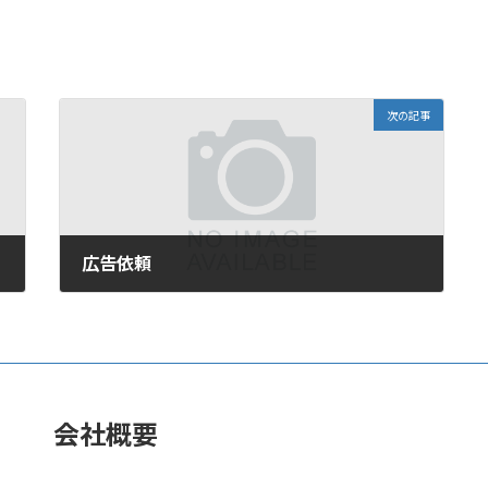
次の記事
広告依頼
2007年5月16日
会社概要