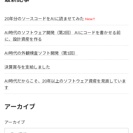
20年分のソースコードをAIに読ませてみた
New!!
AI時代のソフトウェア開発（第2回） AIにコードを書かせる前
に、設計資産を作る
AI時代の外観検査ソフト開発（第1回）
決算賞与を支給しました
AI時代だからこそ、20年以上のソフトウェア資産を見直していま
す
アーカイブ
アーカイブ