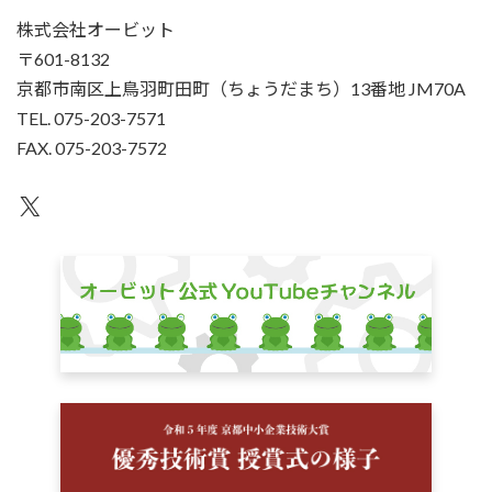
株式会社オービット
〒601-8132
京都市南区上鳥羽町田町（ちょうだまち）13番地 JM70A
TEL. 075-203-7571
FAX. 075-203-7572
X