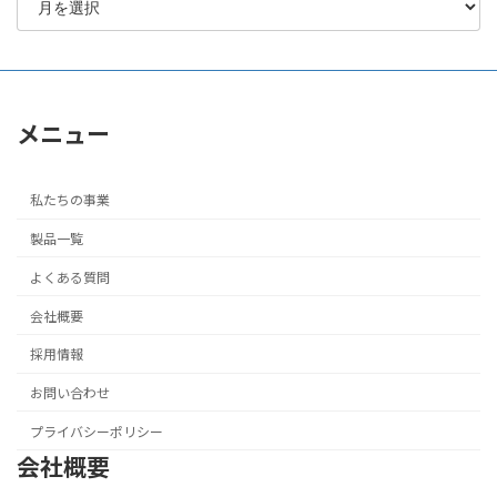
メニュー
私たちの事業
製品一覧
よくある質問
会社概要
採用情報
お問い合わせ
プライバシーポリシー
会社概要