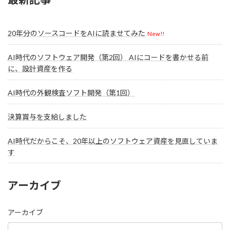
20年分のソースコードをAIに読ませてみた
New!!
AI時代のソフトウェア開発（第2回） AIにコードを書かせる前
に、設計資産を作る
AI時代の外観検査ソフト開発（第1回）
決算賞与を支給しました
AI時代だからこそ、20年以上のソフトウェア資産を見直していま
す
アーカイブ
アーカイブ