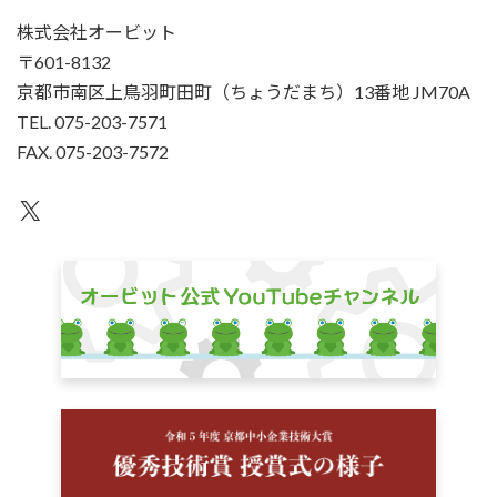
株式会社オービット
〒601-8132
京都市南区上鳥羽町田町（ちょうだまち）13番地 JM70A
TEL. 075-203-7571
FAX. 075-203-7572
X