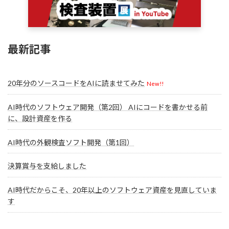
最新記事
20年分のソースコードをAIに読ませてみた
New!!
AI時代のソフトウェア開発（第2回） AIにコードを書かせる前
に、設計資産を作る
AI時代の外観検査ソフト開発（第1回）
決算賞与を支給しました
AI時代だからこそ、20年以上のソフトウェア資産を見直していま
す