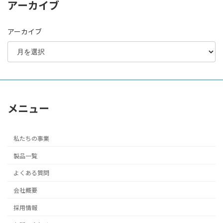
アーカイブ
アーカイブ
メニュー
私たちの事業
製品一覧
よくある質問
会社概要
採用情報