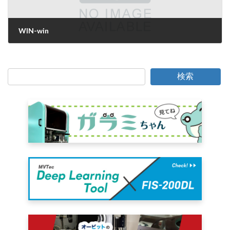
WIN-win
2019年6月26日
検索