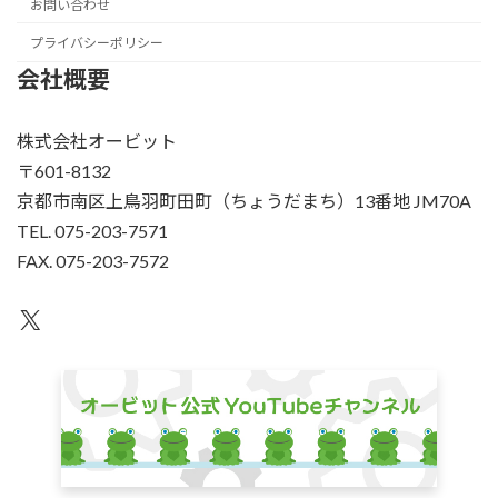
お問い合わせ
プライバシーポリシー
会社概要
株式会社オービット
〒601-8132
京都市南区上鳥羽町田町（ちょうだまち）13番地 JM70A
TEL. 075-203-7571
FAX. 075-203-7572
X