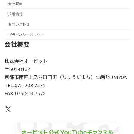
会社概要
採用情報
お問い合わせ
プライバシーポリシー
会社概要
株式会社オービット
〒601-8132
京都市南区上鳥羽町田町（ちょうだまち）13番地 JM70A
TEL. 075-203-7571
FAX. 075-203-7572
X