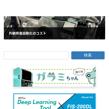
外観検査自動化のコスト
2025年11月19日
検索