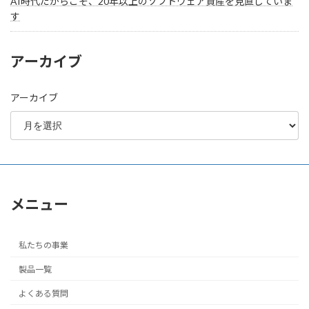
AI時代だからこそ、20年以上のソフトウェア資産を見直していま
す
アーカイブ
アーカイブ
メニュー
私たちの事業
製品一覧
よくある質問