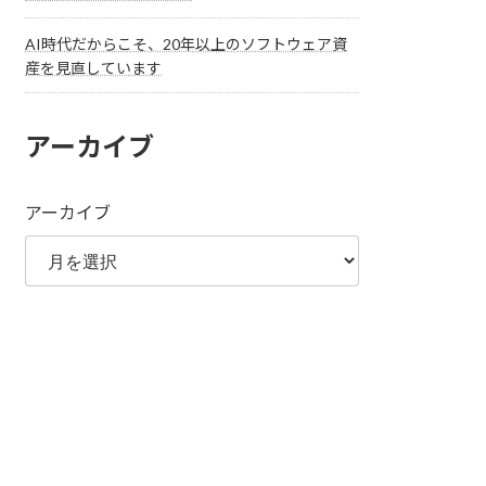
AI時代だからこそ、20年以上のソフトウェア資
産を見直しています
アーカイブ
アーカイブ