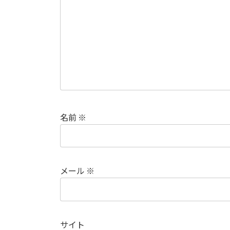
名前
※
メール
※
サイト