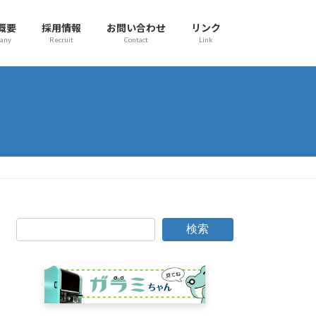
概要
採用情報
お問い合わせ
リンク
any
Recruit
Contact
Link
検索