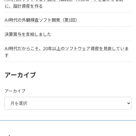
に、設計資産を作る
AI時代の外観検査ソフト開発（第1回）
決算賞与を支給しました
AI時代だからこそ、20年以上のソフトウェア資産を見直していま
す
アーカイブ
アーカイブ