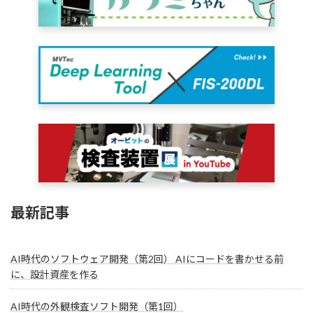
最新記事
AI時代のソフトウェア開発（第2回） AIにコードを書かせる前
に、設計資産を作る
AI時代の外観検査ソフト開発（第1回）