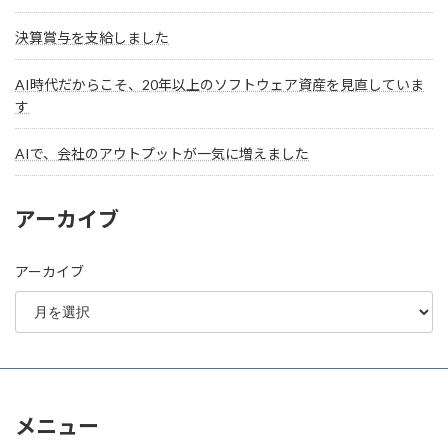
決算賞与を支給しました
AI時代だからこそ、20年以上のソフトウェア資産を見直していま
す
AIで、会社のアウトプットが一気に増えました
アーカイブ
アーカイブ
メニュー