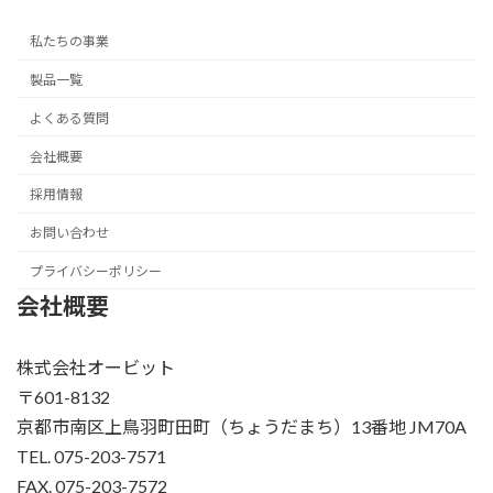
私たちの事業
製品一覧
よくある質問
会社概要
採用情報
お問い合わせ
プライバシーポリシー
会社概要
株式会社オービット
〒601-8132
京都市南区上鳥羽町田町（ちょうだまち）13番地 JM70A
TEL. 075-203-7571
FAX. 075-203-7572