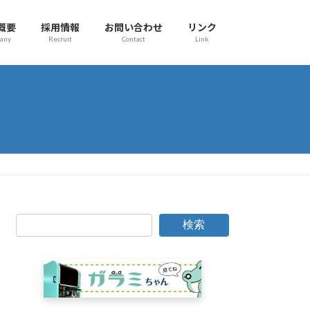
概要
採用情報
お問い合わせ
リンク
any
Recruit
Contact
Link
検索