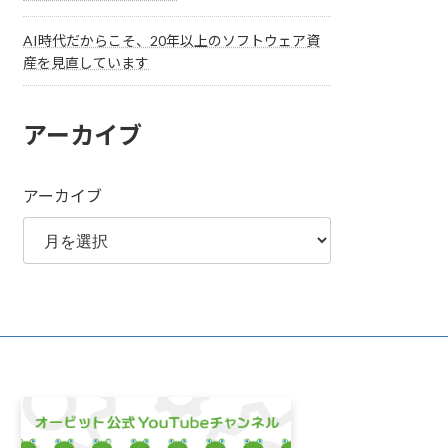
AI時代だからこそ、20年以上のソフトウェア資
産を見直しています
アーカイブ
アーカイブ