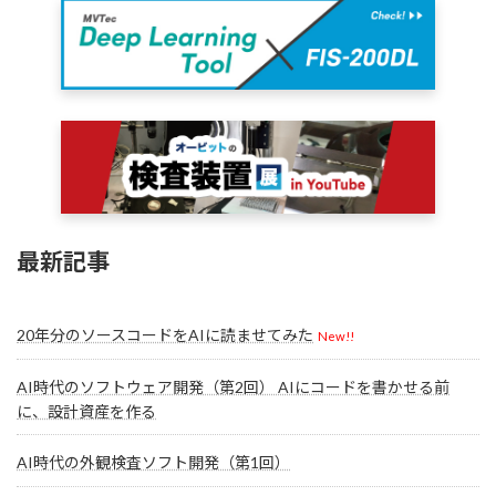
最新記事
20年分のソースコードをAIに読ませてみた
New!!
AI時代のソフトウェア開発（第2回） AIにコードを書かせる前
に、設計資産を作る
AI時代の外観検査ソフト開発（第1回）