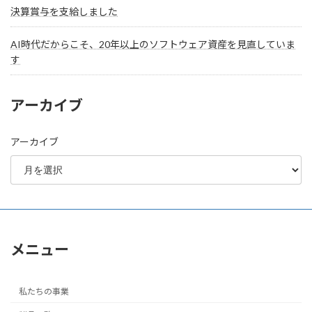
決算賞与を支給しました
AI時代だからこそ、20年以上のソフトウェア資産を見直していま
す
アーカイブ
アーカイブ
メニュー
私たちの事業