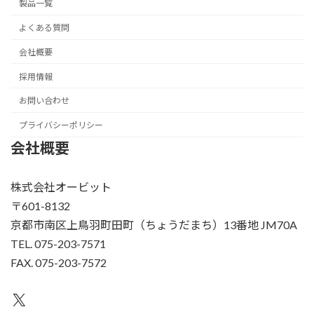
製品一覧
よくある質問
会社概要
採用情報
お問い合わせ
プライバシーポリシー
会社概要
株式会社オービット
〒601-8132
京都市南区上鳥羽町田町（ちょうだまち）13番地 JM70A
TEL. 075-203-7571
FAX. 075-203-7572
X