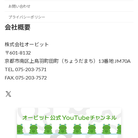
お問い合わせ
プライバシーポリシー
会社概要
株式会社オービット
〒601-8132
京都市南区上鳥羽町田町（ちょうだまち）13番地 JM70A
TEL. 075-203-7571
FAX. 075-203-7572
X