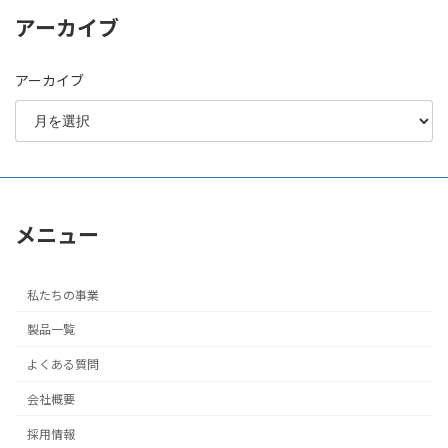
アーカイブ
アーカイブ
メニュー
私たちの事業
製品一覧
よくある質問
会社概要
採用情報