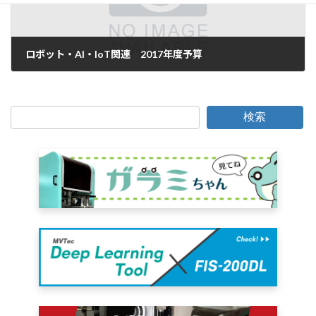
ロボット・AI・IoT関連 2017年度予算
2016年12月28日
検索