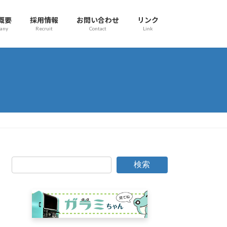
概要
採用情報
お問い合わせ
リンク
any
Recruit
Contact
Link
検索