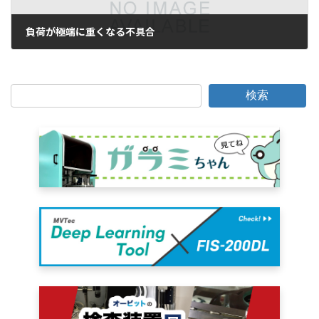
負荷が極端に重くなる不具合
2006年7月31日
検索