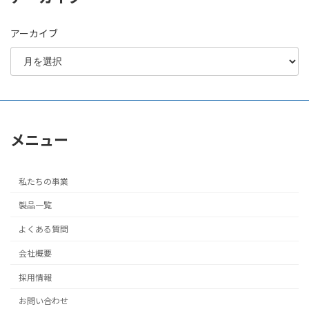
アーカイブ
メニュー
私たちの事業
製品一覧
よくある質問
会社概要
採用情報
お問い合わせ