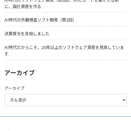
に、設計資産を作る
AI時代の外観検査ソフト開発（第1回）
決算賞与を支給しました
AI時代だからこそ、20年以上のソフトウェア資産を見直していま
す
アーカイブ
アーカイブ