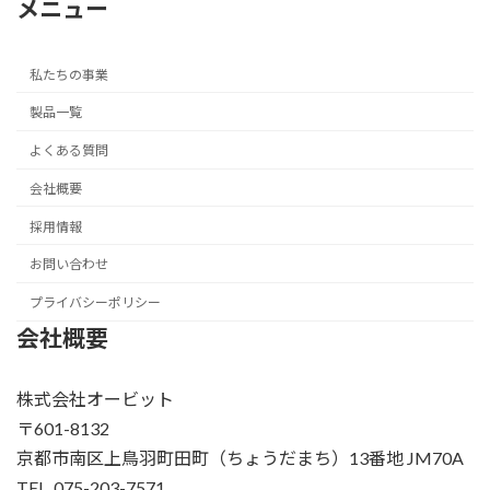
メニュー
私たちの事業
製品一覧
よくある質問
会社概要
採用情報
お問い合わせ
プライバシーポリシー
会社概要
株式会社オービット
〒601-8132
京都市南区上鳥羽町田町（ちょうだまち）13番地 JM70A
TEL. 075-203-7571