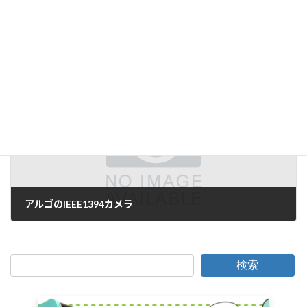
「お客様の仕様にあわせて作ります」？
2006年10月4日
次の記事
アルゴのIEEE1394カメラ
2006年10月7日
検索