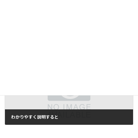
セミナーの事前登録開始
2022年10月24日
次の記事
わかりやすく説明すると
2022年11月2日