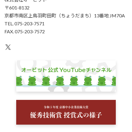
〒601-8132
京都市南区上鳥羽町田町（ちょうだまち）13番地 JM70A
TEL. 075-203-7571
FAX. 075-203-7572
X