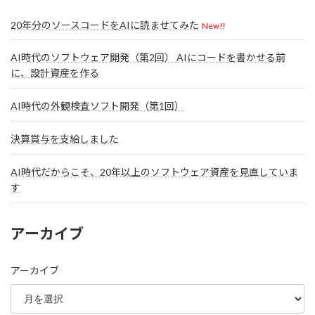
20年分のソースコードをAIに読ませてみた
New!!
AI時代のソフトウェア開発（第2回） AIにコードを書かせる前
に、設計資産を作る
AI時代の外観検査ソフト開発（第1回）
決算賞与を支給しました
AI時代だからこそ、20年以上のソフトウェア資産を見直していま
す
アーカイブ
アーカイブ