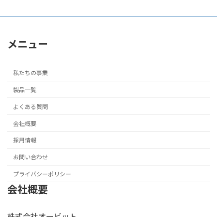
メニュー
私たちの事業
製品一覧
よくある質問
会社概要
採用情報
お問い合わせ
プライバシーポリシー
会社概要
株式会社オービット