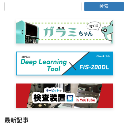
検索
最新記事