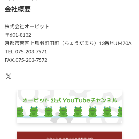
会社概要
株式会社オービット
〒601-8132
京都市南区上鳥羽町田町（ちょうだまち）13番地 JM70A
TEL. 075-203-7571
FAX. 075-203-7572
X