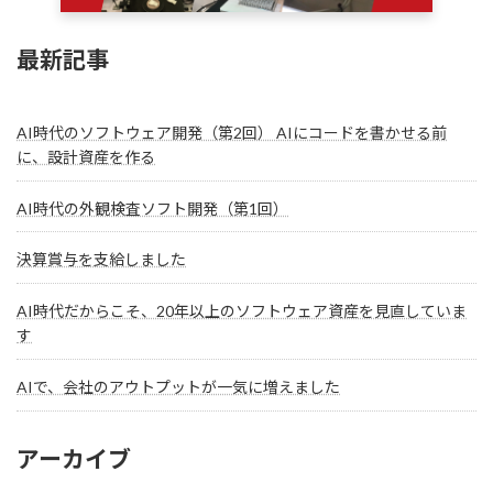
最新記事
AI時代のソフトウェア開発（第2回） AIにコードを書かせる前
に、設計資産を作る
AI時代の外観検査ソフト開発（第1回）
決算賞与を支給しました
AI時代だからこそ、20年以上のソフトウェア資産を見直していま
す
AIで、会社のアウトプットが一気に増えました
アーカイブ