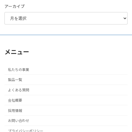
アーカイブ
メニュー
私たちの事業
製品一覧
よくある質問
会社概要
採用情報
お問い合わせ
プライバシーポリシー