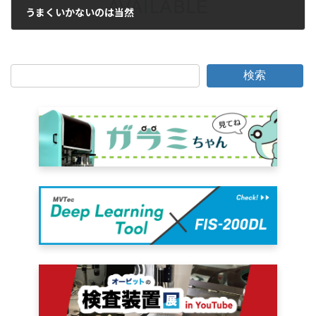
うまくいかないのは当然
2006年12月15日
検索