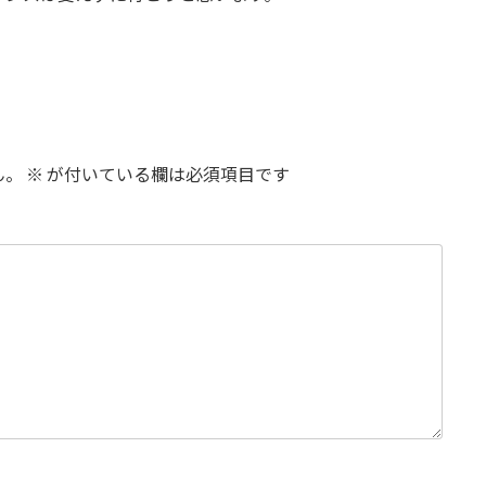
ん。
※
が付いている欄は必須項目です