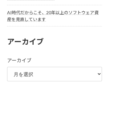
AI時代だからこそ、20年以上のソフトウェア資
産を見直しています
アーカイブ
アーカイブ