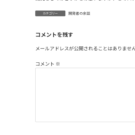
開発者の余談
カテゴリー
コメントを残す
メールアドレスが公開されることはありませ
コメント
※