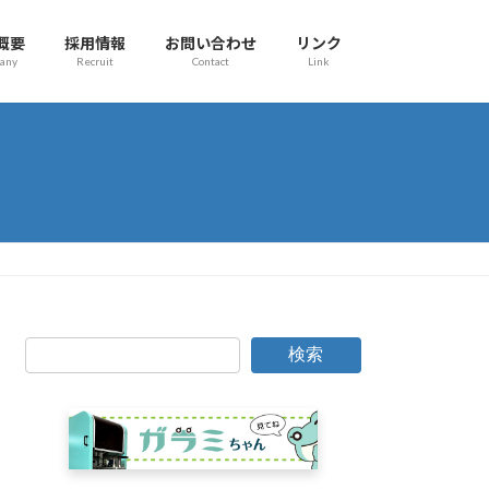
概要
採用情報
お問い合わせ
リンク
any
Recruit
Contact
Link
検索