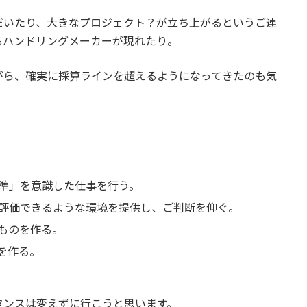
だいたり、大きなプロジェクト？が立ち上がるというご連
るハンドリングメーカーが現れたり。
がら、確実に採算ラインを超えるようになってきたのも気
準」を意識した仕事を行う。
評価できるような環境を提供し、ご判断を仰ぐ。
ものを作る。
を作る。
タンスは変えずに行こうと思います。