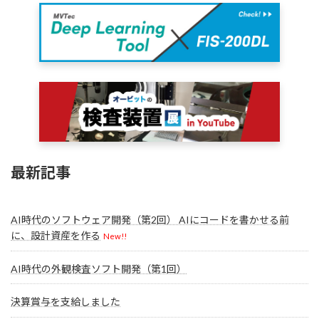
最新記事
AI時代のソフトウェア開発（第2回） AIにコードを書かせる前
に、設計資産を作る
New!!
AI時代の外観検査ソフト開発（第1回）
決算賞与を支給しました