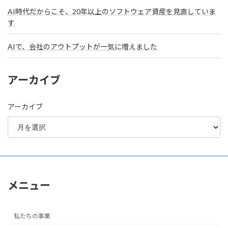
AI時代だからこそ、20年以上のソフトウェア資産を見直していま
す
AIで、会社のアウトプットが一気に増えました
アーカイブ
アーカイブ
メニュー
私たちの事業