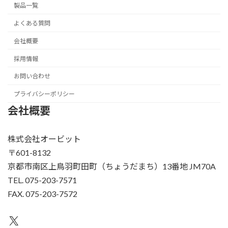
製品一覧
よくある質問
会社概要
採用情報
お問い合わせ
プライバシーポリシー
会社概要
株式会社オービット
〒601-8132
京都市南区上鳥羽町田町（ちょうだまち）13番地 JM70A
TEL. 075-203-7571
FAX. 075-203-7572
X