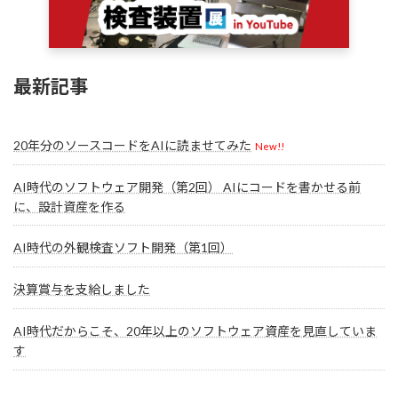
最新記事
20年分のソースコードをAIに読ませてみた
New!!
AI時代のソフトウェア開発（第2回） AIにコードを書かせる前
に、設計資産を作る
AI時代の外観検査ソフト開発（第1回）
決算賞与を支給しました
AI時代だからこそ、20年以上のソフトウェア資産を見直していま
す