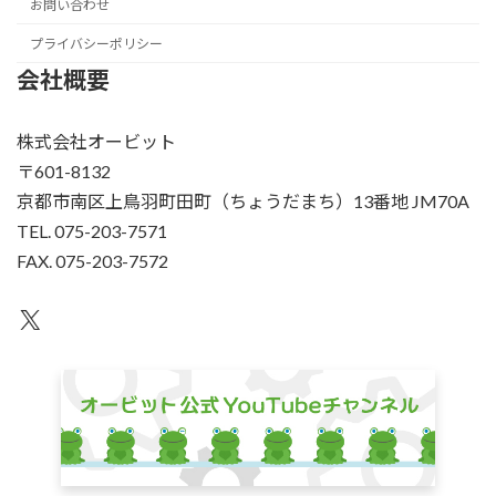
お問い合わせ
プライバシーポリシー
会社概要
株式会社オービット
〒601-8132
京都市南区上鳥羽町田町（ちょうだまち）13番地 JM70A
TEL. 075-203-7571
FAX. 075-203-7572
X