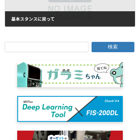
基本スタンスに戻って
2010年5月5日
検索