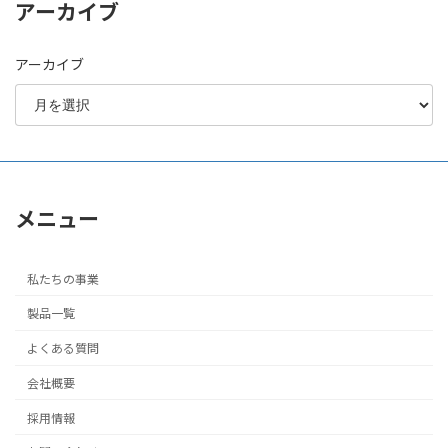
アーカイブ
アーカイブ
メニュー
私たちの事業
製品一覧
よくある質問
会社概要
採用情報